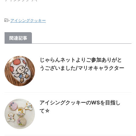
-
アイシングクッキー
関連記事
じゃらんネットよりご参加ありがと
うございました/マリオキャラクター
アイシングクッキーのWSを目指し
て☆