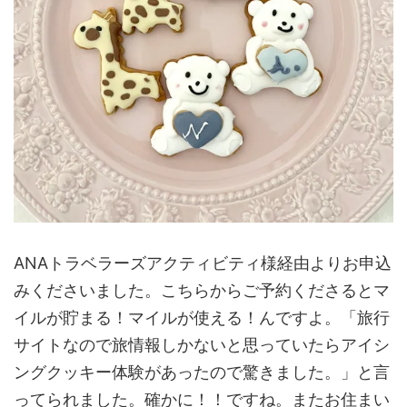
ANAトラベラーズアクティビティ様経由よりお申込
みくださいました。こちらからご予約くださるとマ
イルが貯まる！マイルが使える！んですよ。「旅行
サイトなので旅情報しかないと思っていたらアイシ
ングクッキー体験があったので驚きました。」と言
ってられました。確かに！！ですね。またお住まい