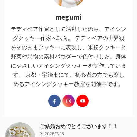
megumi
テディベア作家として活動したのち、アイシン
グクッキー作家へ転向。 テディベアの世界観
をそのままクッキーに表現し、米粉クッキーと
野菜や果物の素材パウダーで色付けした、身体
にやさしいアイシングクッキーを制作していま
す。 京都・宇治市にて、初心者の方でも楽し
めるアイシングクッキー教室を開催中です。
ご結婚おめでとうございます！！
2026/7/18