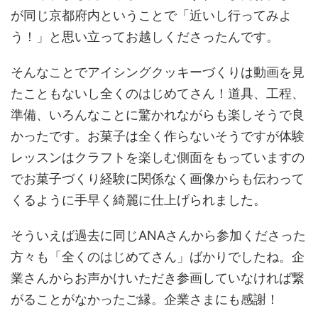
が同じ京都府内ということで「近いし行ってみよ
う！」と思い立ってお越しくださったんです。
そんなことでアイシングクッキーづくりは動画を見
たこともないし全くのはじめてさん！道具、工程、
準備、いろんなことに驚かれながらも楽しそうで良
かったです。お菓子は全く作らないそうですが体験
レッスンはクラフトを楽しむ側面をもっていますの
でお菓子づくり経験に関係なく画像からも伝わって
くるように手早く綺麗に仕上げられました。
そういえば過去に同じANAさんから参加くださった
方々も「全くのはじめてさん」ばかりでしたね。企
業さんからお声かけいただき参画していなければ繋
がることがなかったご縁。企業さまにも感謝！