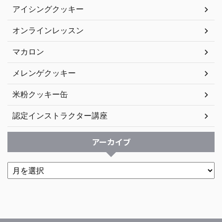
アイシングクッキー
オンラインレッスン
マカロン
メレンゲクッキー
米粉クッキー缶
認定インストラクター講座
アーカイブ