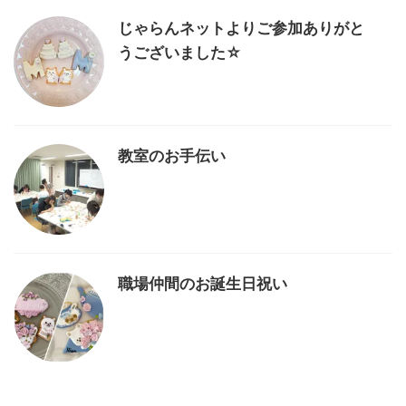
じゃらんネットよりご参加ありがと
うございました☆
教室のお手伝い
職場仲間のお誕生日祝い