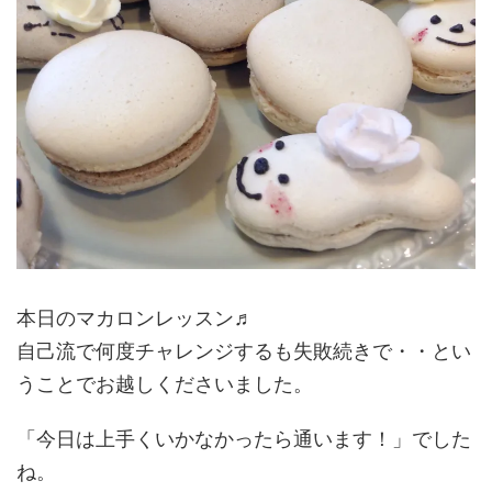
本日のマカロンレッスン♬
自己流で何度チャレンジするも失敗続きで・・とい
うことでお越しくださいました。
「今日は上手くいかなかったら通います！」でした
ね。