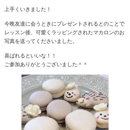
上手くいきました！
今晩友達に会うときにプレゼントされるとのことで
レッスン後、可愛くラッピングされたマカロンのお
写真を送ってくださいました。
喜ばれるといいな！！
ご参加ありがとうございました＾＾