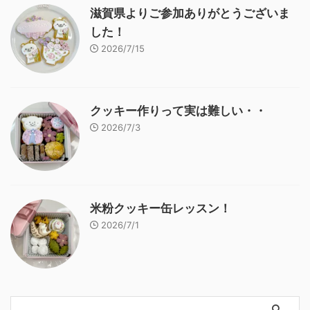
滋賀県よりご参加ありがとうございま
した！
2026/7/15
クッキー作りって実は難しい・・
2026/7/3
米粉クッキー缶レッスン！
2026/7/1