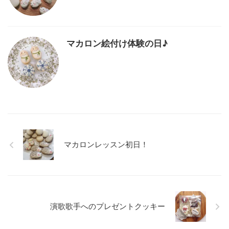
マカロン絵付け体験の日♪
マカロンレッスン初日！
演歌歌手へのプレゼントクッキー