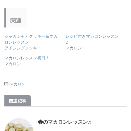
関連
シャカシャカクッキー＆マカ
レシピ付きマカロンレッスン
ロンレッスン
♬
アイシングクッキー
マカロン
マカロンレッスン初日！
マカロン
-
マカロン
関連記事
春のマカロンレッスン♬