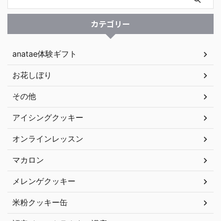
カテゴリー
anatae体験ギフト
お花しぼり
その他
アイシングクッキー
オンラインレッスン
マカロン
メレンゲクッキー
米粉クッキー缶