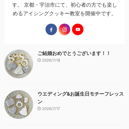
す。 京都・宇治市にて、初心者の方でも楽し
めるアイシングクッキー教室を開催中です。
ご結婚おめでとうございます！！
2026/7/18
ウエディング&お誕生日モチーフレッス
ン
2026/7/17