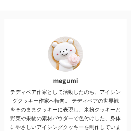
megumi
テディベア作家として活動したのち、アイシン
グクッキー作家へ転向。 テディベアの世界観
をそのままクッキーに表現し、米粉クッキーと
野菜や果物の素材パウダーで色付けした、身体
にやさしいアイシングクッキーを制作していま