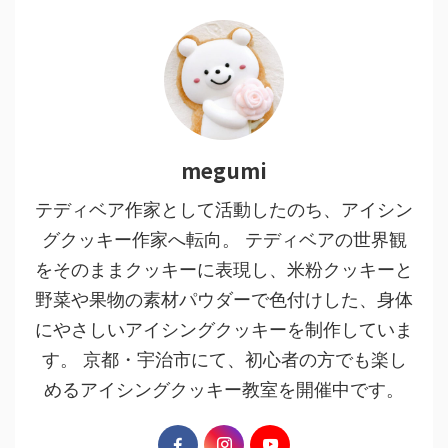
megumi
テディベア作家として活動したのち、アイシン
グクッキー作家へ転向。 テディベアの世界観
をそのままクッキーに表現し、米粉クッキーと
野菜や果物の素材パウダーで色付けした、身体
にやさしいアイシングクッキーを制作していま
す。 京都・宇治市にて、初心者の方でも楽し
めるアイシングクッキー教室を開催中です。