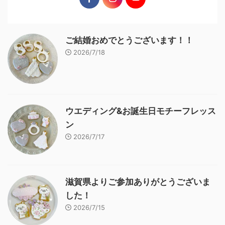
ご結婚おめでとうございます！！
2026/7/18
ウエディング&お誕生日モチーフレッス
ン
2026/7/17
滋賀県よりご参加ありがとうございま
した！
2026/7/15