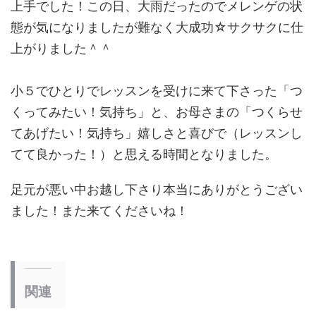
上手でした！この日、大雨だったのでメレンゲの状
態が気になりましたが難なく大成功☆サクサクに仕
上がりました＾＾
小５でひとりでレッスンを受けに来て下さった「つ
くってみたい！気持ち」と、お母さまの「つくらせ
てあげたい！気持ち」嬉しさと喜びで（レッスンし
てて良かった！）と思える時間となりました。
足元が悪い中お越し下さり本当にありがとうござい
ました！また来てくださいね！
関連