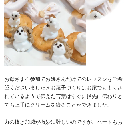
お母さま不参加でお嬢さんだけでのレッスンをご希
望くださいました♬お菓子づくりはお家でもよくさ
れているようで伝えた言葉はすぐに指先に伝わりと
ても上手にクリームを絞ることができました。
力の抜き加減が微妙に難しいのですが、ハートもお