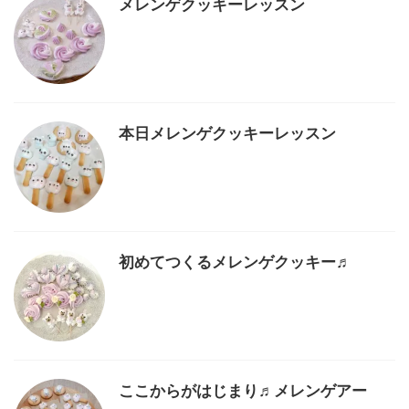
メレンゲクッキーレッスン
本日メレンゲクッキーレッスン
初めてつくるメレンゲクッキー♬
ここからがはじまり♬メレンゲアー