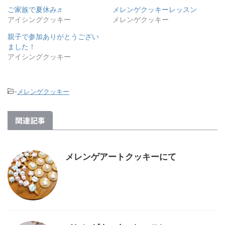
ご家族で夏休み♬
メレンゲクッキーレッスン
アイシングクッキー
メレンゲクッキー
親子で参加ありがとうござい
ました！
アイシングクッキー
-
メレンゲクッキー
関連記事
メレンゲアートクッキーにて