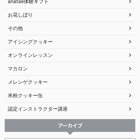
anatae体験ギフト
お花しぼり
その他
アイシングクッキー
オンラインレッスン
マカロン
メレンゲクッキー
米粉クッキー缶
認定インストラクター講座
アーカイブ