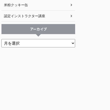
米粉クッキー缶
認定インストラクター講座
アーカイブ