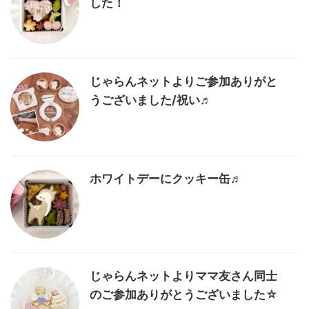
した！
じゃらんネットよりご参加ありがと
うございました/祝い♬
ホワイトデーにクッキー缶♬
じゃらんネットよりママ友さん同士
のご参加ありがとうございました☆