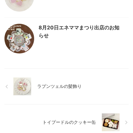
8月20日エネママまつり出店のお知
らせ
ラプンツェルの髪飾り
トイプードルのクッキー缶