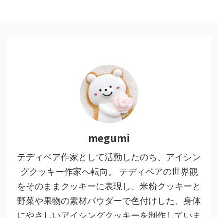
megumi
テディベア作家として活動したのち、アイシン
グクッキー作家へ転向。 テディベアの世界観
をそのままクッキーに表現し、米粉クッキーと
野菜や果物の素材パウダーで色付けした、身体
にやさしいアイシングクッキーを制作していま