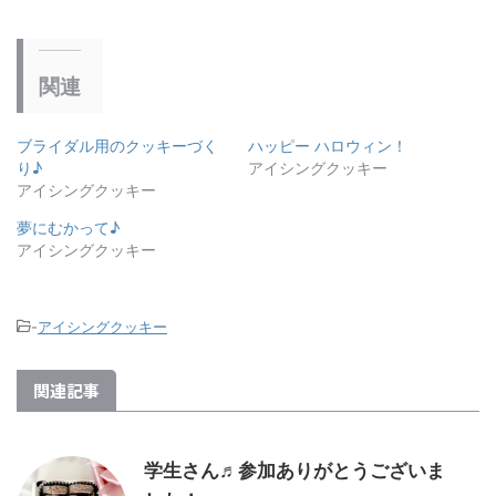
関連
ブライダル用のクッキーづく
ハッピー ハロウィン！
り♪
アイシングクッキー
アイシングクッキー
夢にむかって♪
アイシングクッキー
-
アイシングクッキー
関連記事
学生さん♬参加ありがとうございま