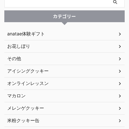
カテゴリー
anatae体験ギフト
お花しぼり
その他
アイシングクッキー
オンラインレッスン
マカロン
メレンゲクッキー
米粉クッキー缶