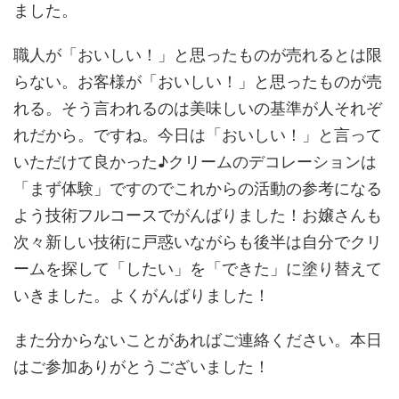
ました。
職人が「おいしい！」と思ったものが売れるとは限
らない。お客様が「おいしい！」と思ったものが売
れる。そう言われるのは美味しいの基準が人それぞ
れだから。ですね。今日は「おいしい！」と言って
いただけて良かった♪クリームのデコレーションは
「まず体験」ですのでこれからの活動の参考になる
よう技術フルコースでがんばりました！お嬢さんも
次々新しい技術に戸惑いながらも後半は自分でクリ
ームを探して「したい」を「できた」に塗り替えて
いきました。よくがんばりました！
また分からないことがあればご連絡ください。本日
はご参加ありがとうございました！