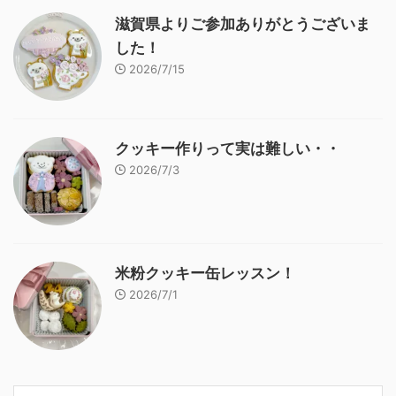
滋賀県よりご参加ありがとうございま
した！
2026/7/15
クッキー作りって実は難しい・・
2026/7/3
米粉クッキー缶レッスン！
2026/7/1