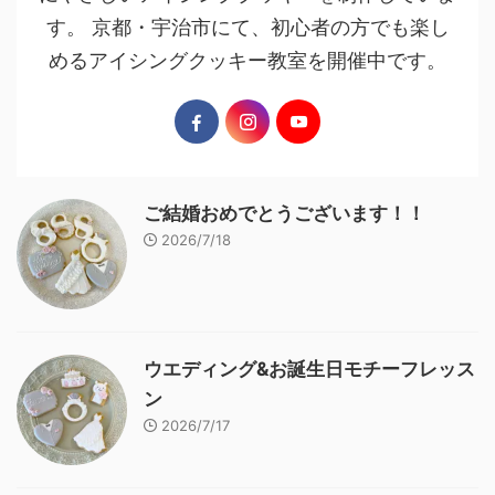
す。 京都・宇治市にて、初心者の方でも楽し
めるアイシングクッキー教室を開催中です。
ご結婚おめでとうございます！！
2026/7/18
ウエディング&お誕生日モチーフレッス
ン
2026/7/17