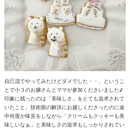
自己流でやってみたけどダメでした・・。というこ
とで小３のお嬢さんとママが参加くださいました♪
印象に残ったのは「美味しさ」をとても追求されて
いたこと。技術面の解決にお越しくださったのに途
中何度か味見をしながら「クリームもクッキーも美
味しいなぁ」と美味しさの追求もしっかりされてい