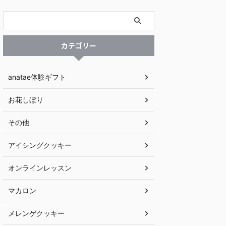
カテゴリー
anatae体験ギフト
お花しぼり
その他
アイシングクッキー
オンラインレッスン
マカロン
メレンゲクッキー