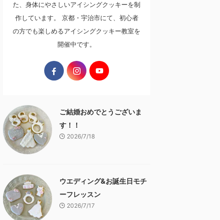
た、身体にやさしいアイシングクッキーを制
作しています。 京都・宇治市にて、初心者
の方でも楽しめるアイシングクッキー教室を
開催中です。
ご結婚おめでとうございま
す！！
2026/7/18
ウエディング&お誕生日モチ
ーフレッスン
2026/7/17