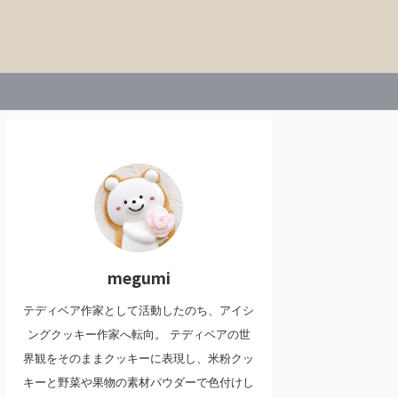
megumi
テディベア作家として活動したのち、アイシ
ングクッキー作家へ転向。 テディベアの世
界観をそのままクッキーに表現し、米粉クッ
キーと野菜や果物の素材パウダーで色付けし