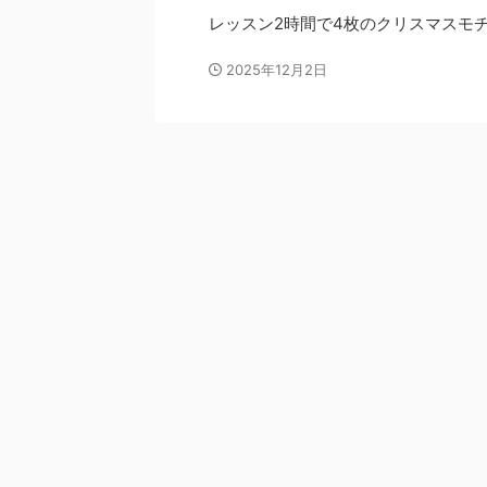
レッスン2時間で4枚のクリスマスモ
2025年12月2日