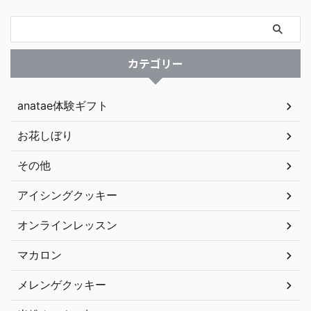
カテゴリー
anatae体験ギフト
お花しぼり
その他
アイシングクッキー
オンラインレッスン
マカロン
メレンゲクッキー