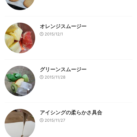
オレンジスムージー
2015/12/1
グリーンスムージー
2015/11/28
アイシングの柔らかさ具合
2015/11/27