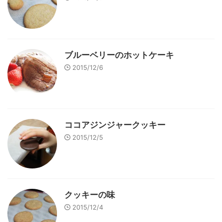
ブルーベリーのホットケーキ
2015/12/6
ココアジンジャークッキー
2015/12/5
クッキーの味
2015/12/4