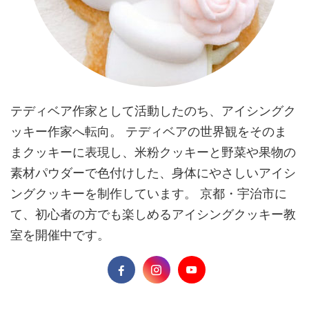
テディベア作家として活動したのち、アイシングク
ッキー作家へ転向。 テディベアの世界観をそのま
まクッキーに表現し、米粉クッキーと野菜や果物の
素材パウダーで色付けした、身体にやさしいアイシ
ングクッキーを制作しています。 京都・宇治市に
て、初心者の方でも楽しめるアイシングクッキー教
室を開催中です。