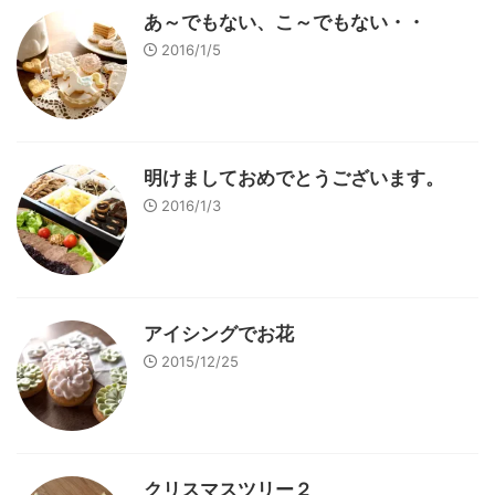
あ～でもない、こ～でもない・・
2016/1/5
明けましておめでとうございます。
2016/1/3
アイシングでお花
2015/12/25
クリスマスツリー２