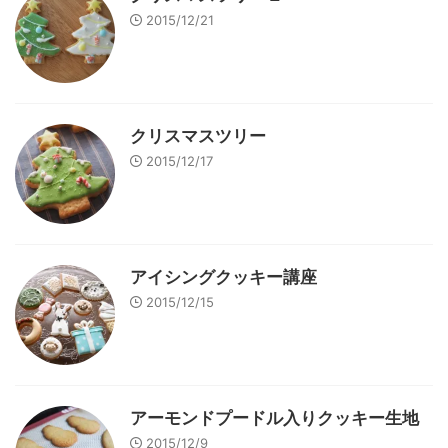
2015/12/21
クリスマスツリー
2015/12/17
アイシングクッキー講座
2015/12/15
アーモンドプードル入りクッキー生地
2015/12/9