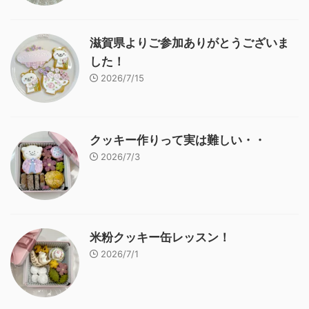
滋賀県よりご参加ありがとうございま
した！
2026/7/15
クッキー作りって実は難しい・・
2026/7/3
米粉クッキー缶レッスン！
2026/7/1