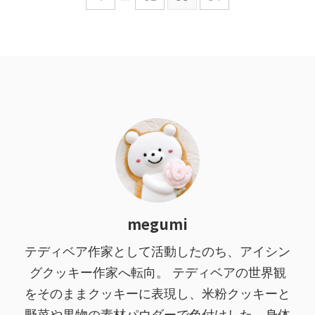
megumi
テディベア作家として活動したのち、アイシン
グクッキー作家へ転向。 テディベアの世界観
をそのままクッキーに表現し、米粉クッキーと
野菜や果物の素材パウダーで色付けした、身体