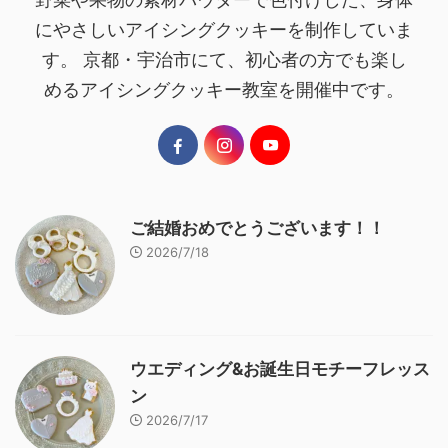
にやさしいアイシングクッキーを制作していま
す。 京都・宇治市にて、初心者の方でも楽し
めるアイシングクッキー教室を開催中です。
ご結婚おめでとうございます！！
2026/7/18
ウエディング&お誕生日モチーフレッス
ン
2026/7/17