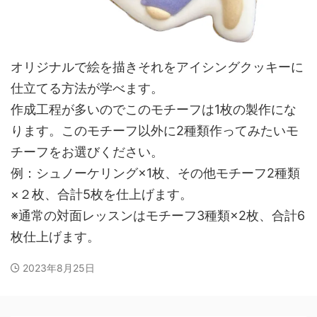
オリジナルで絵を描きそれをアイシングクッキーに
仕立てる方法が学べます。
作成工程が多いのでこのモチーフは1枚の製作にな
ります。このモチーフ以外に2種類作ってみたいモ
チーフをお選びください。
例：シュノーケリング×1枚、その他モチーフ2種類
×２枚、合計5枚を仕上げます。
※通常の対面レッスンはモチーフ3種類×2枚、合計6
枚仕上げます。
2023年8月25日