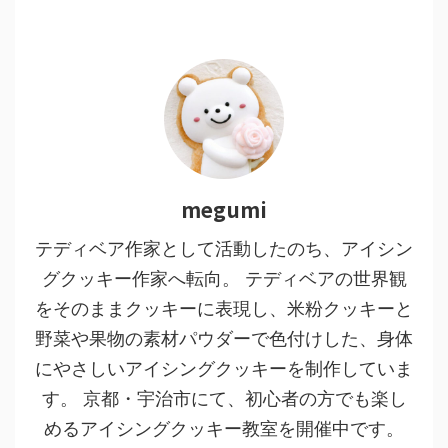
megumi
テディベア作家として活動したのち、アイシン
グクッキー作家へ転向。 テディベアの世界観
をそのままクッキーに表現し、米粉クッキーと
野菜や果物の素材パウダーで色付けした、身体
にやさしいアイシングクッキーを制作していま
す。 京都・宇治市にて、初心者の方でも楽し
めるアイシングクッキー教室を開催中です。