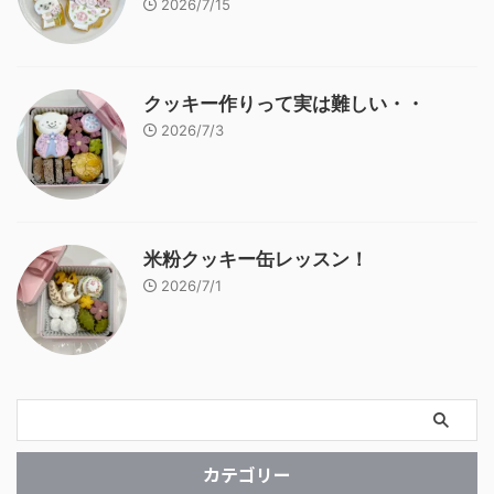
2026/7/15
クッキー作りって実は難しい・・
2026/7/3
米粉クッキー缶レッスン！
2026/7/1
カテゴリー