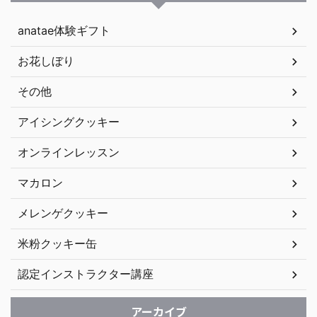
anatae体験ギフト
お花しぼり
その他
アイシングクッキー
オンラインレッスン
マカロン
メレンゲクッキー
米粉クッキー缶
認定インストラクター講座
アーカイブ