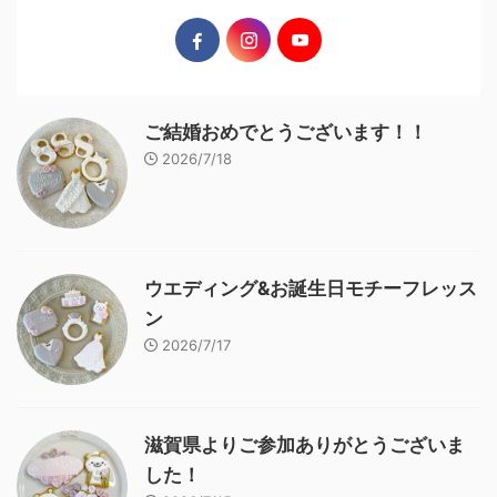
ご結婚おめでとうございます！！
2026/7/18
ウエディング&お誕生日モチーフレッス
ン
2026/7/17
滋賀県よりご参加ありがとうございま
した！