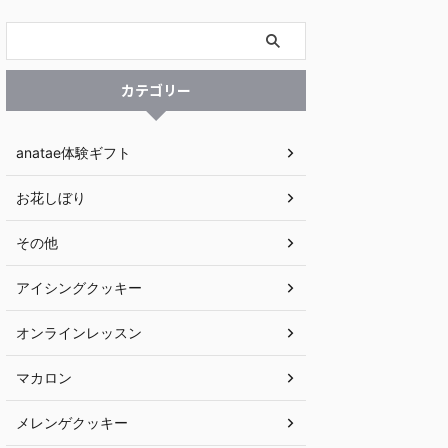
カテゴリー
anatae体験ギフト
お花しぼり
その他
アイシングクッキー
オンラインレッスン
マカロン
メレンゲクッキー