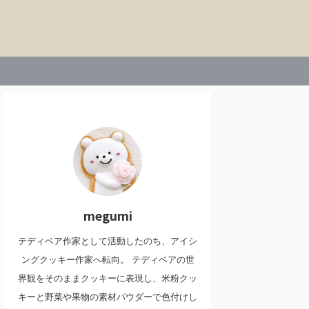
megumi
テディベア作家として活動したのち、アイシ
ングクッキー作家へ転向。 テディベアの世
界観をそのままクッキーに表現し、米粉クッ
キーと野菜や果物の素材パウダーで色付けし