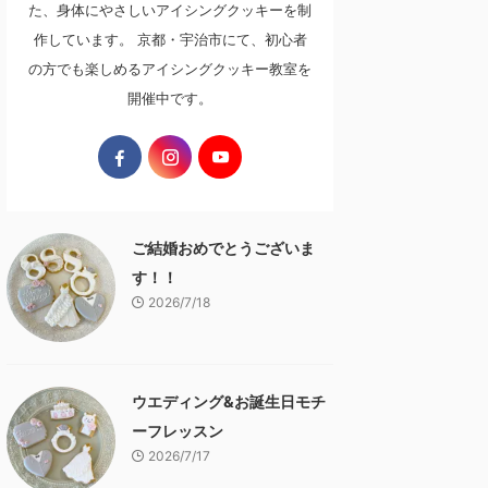
た、身体にやさしいアイシングクッキーを制
作しています。 京都・宇治市にて、初心者
の方でも楽しめるアイシングクッキー教室を
開催中です。
ご結婚おめでとうございま
す！！
2026/7/18
ウエディング&お誕生日モチ
ーフレッスン
2026/7/17