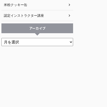
米粉クッキー缶
認定インストラクター講座
アーカイブ